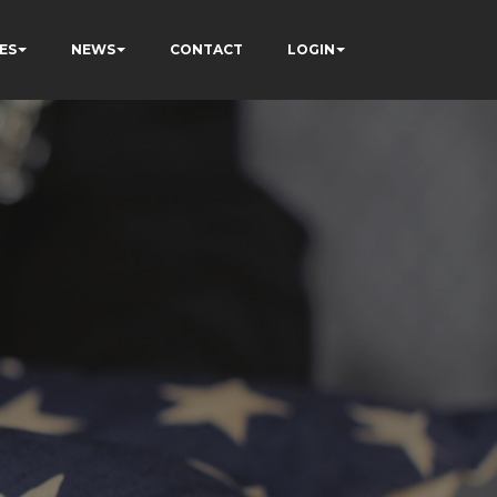
ES
NEWS
CONTACT
LOGIN