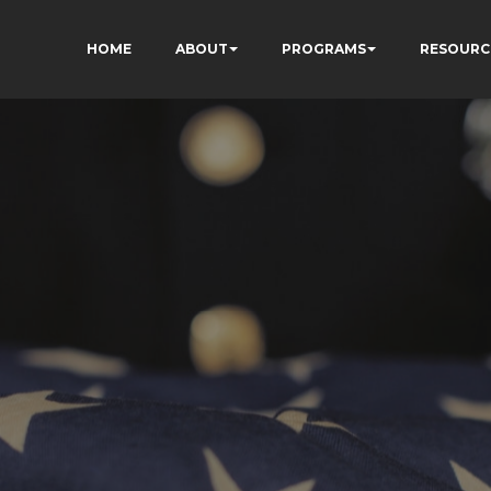
HOME
ABOUT
PROGRAMS
RESOURC